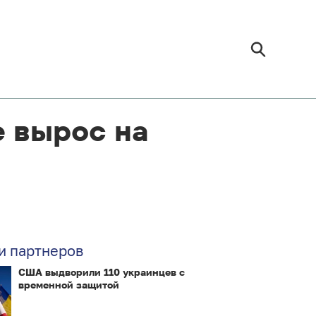
е вырос на
и партнеров
США выдворили 110 украинцев с
временной защитой