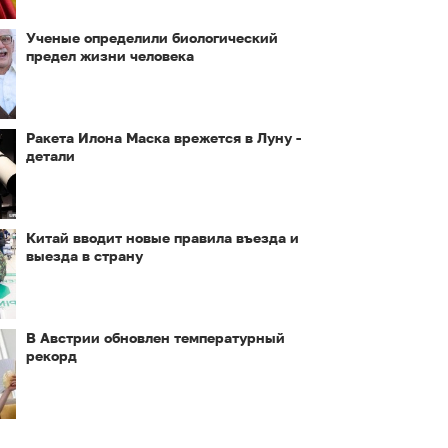
Ученые определили биологический
предел жизни человека
Ракета Илона Маска врежется в Луну -
детали
Китай вводит новые правила въезда и
выезда в страну
В Австрии обновлен температурный
рекорд