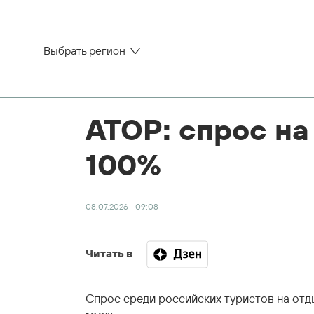
Выбрать регион
АТОР: спрос на
100%
08.07.2026
09:08
Читать в
Спрос среди российских туристов на отды