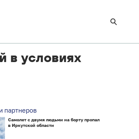
й в условиях
и партнеров
Самолет с двумя людьми на борту пропал
в Иркутской области