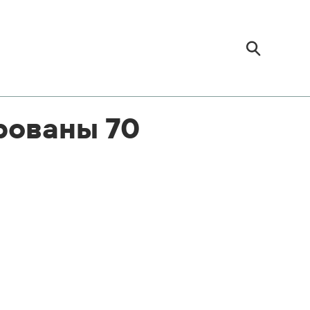
рованы 70