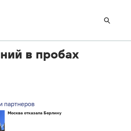
ний в пробах
и партнеров
Москва отказала Берлину