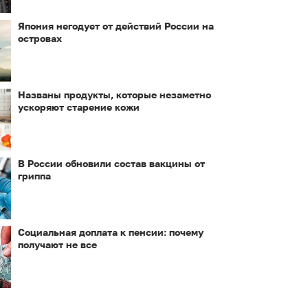
Япония негодует от действий России на
островах
Названы продукты, которые незаметно
ускоряют старение кожи
В России обновили состав вакцины от
гриппа
Социальная доплата к пенсии: почему
получают не все